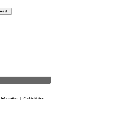
 Information
|
Cookie Notice